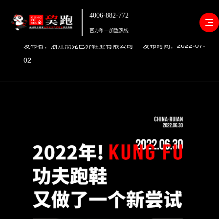
4006-882-772
2022年，我想告诉你这件事
官方唯一加盟热线
发布者：浙江杰克巴乔鞋业有限公司 发布时间：2022-07-
02