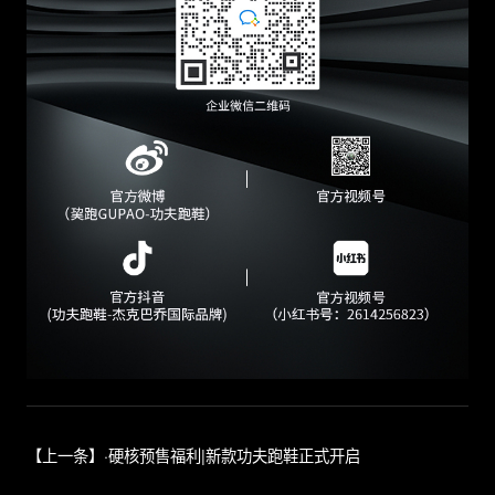
【上一条】·硬核预售福利|新款功夫跑鞋正式开启