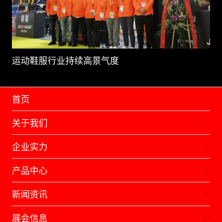
运动鞋服行业持续高景气度
首页
关于我们
企业实力
产品中心
新闻资讯
展会信息