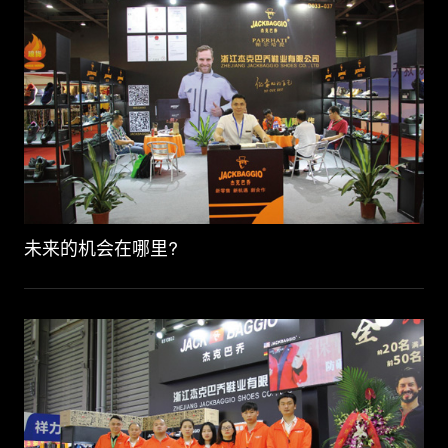
未来的机会在哪里?