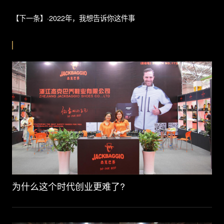
【下一条】·2022年，我想告诉你这件事
推荐新闻
为什么这个时代创业更难了?